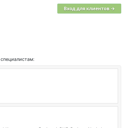
Вход для клиентов →
 специалистам: