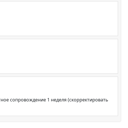
тное сопровождение 1 неделя (скорректировать