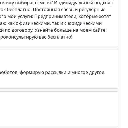
 Почему выбирают меня? Индивидуальный подход к
ок бесплатно. Постоянная связь и регулярные
ого мои услуги: Предприниматели, которые хотят
ю как с физическими, так и с юридическими
и по договору. Узнайте больше на моем сайте:
проконсультирую вас бесплатно!
роботов, формирую рассылки и многое другое.