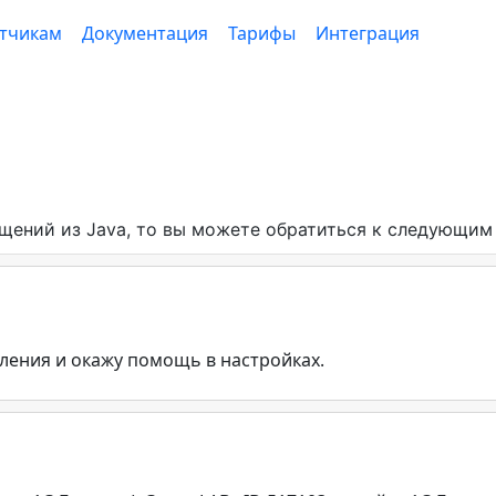
тчикам
Документация
Тарифы
Интеграция
ений из Java, то вы можете обратиться к следующим
ления и окажу помощь в настройках.