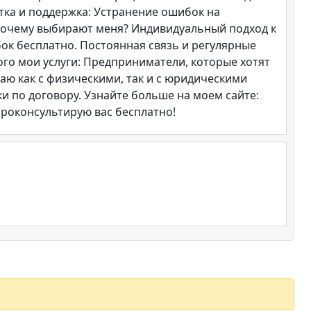
тка и поддержка: Устранение ошибок на
 Почему выбирают меня? Индивидуальный подход к
ок бесплатно. Постоянная связь и регулярные
ого мои услуги: Предприниматели, которые хотят
ю как с физическими, так и с юридическими
и по договору. Узнайте больше на моем сайте:
проконсультирую вас бесплатно!